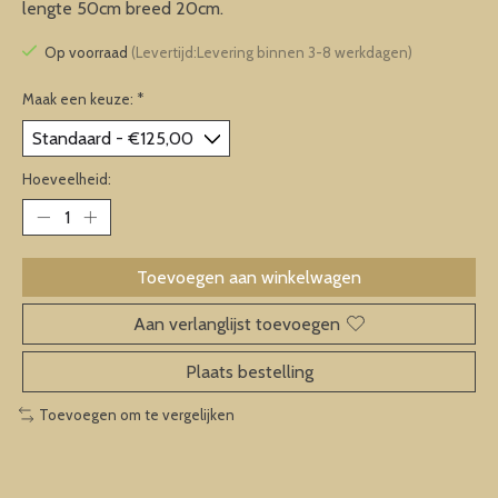
lengte 50cm breed 20cm.
Op voorraad
(Levertijd:Levering binnen 3-8 werkdagen)
Maak een keuze:
*
Hoeveelheid:
Toevoegen aan winkelwagen
Aan verlanglijst toevoegen
Plaats bestelling
Toevoegen om te vergelijken