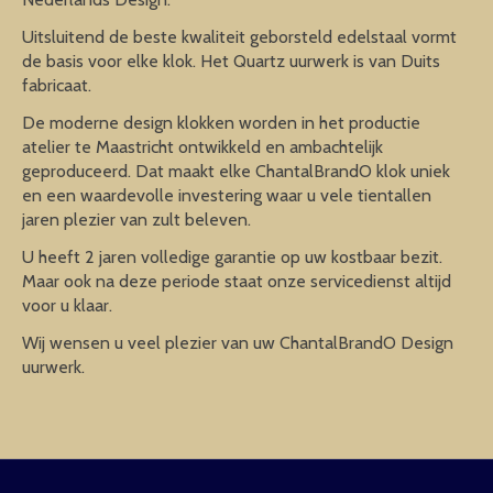
Uitsluitend de beste kwaliteit geborsteld edelstaal vormt
de basis voor elke klok. Het Quartz uurwerk is van Duits
fabricaat.
De moderne design klokken worden in het productie
atelier te Maastricht ontwikkeld en ambachtelijk
geproduceerd. Dat maakt elke ChantalBrandO klok uniek
en een waardevolle investering waar u vele tientallen
jaren plezier van zult beleven.
U heeft 2 jaren volledige garantie op uw kostbaar bezit.
Maar ook na deze periode staat onze servicedienst altijd
voor u klaar.
Wij wensen u veel plezier van uw ChantalBrandO Design
uurwerk.