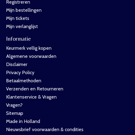
Registreren
Mijn bestellingen
Mijn tickets
Mijn verlanglijst
Informatie
Keurmerk vellig kopen
Algemene voorwaarden
Disclaimer
Privacy Policy
Betaalmethoden
Verzenden en Retourneren
Klantenservice & Vragen
Vragen?
Sitemap
Made in Holland
Nieuwsbrief voorwaarden & condities