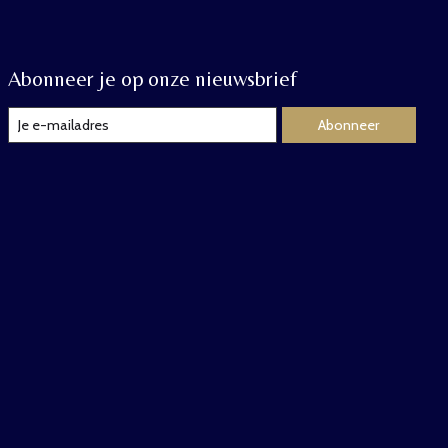
Abonneer je op onze nieuwsbrief
Abonneer