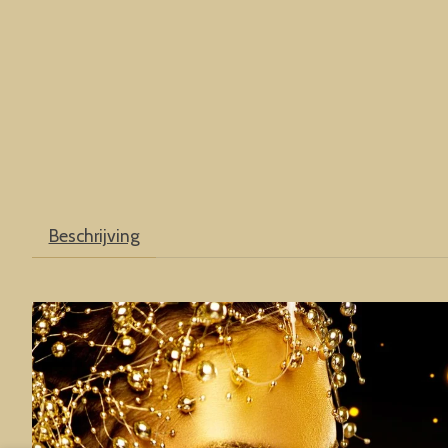
Beschrijving