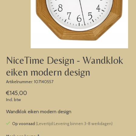
NiceTime Design - Wandklok
eiken modern design
Artikelnummer: 107140557
€145,00
Incl. btw
Wandklok eiken modern design
Op voorraad
(Levertijd:Levering binnen 3-8 werkdagen)