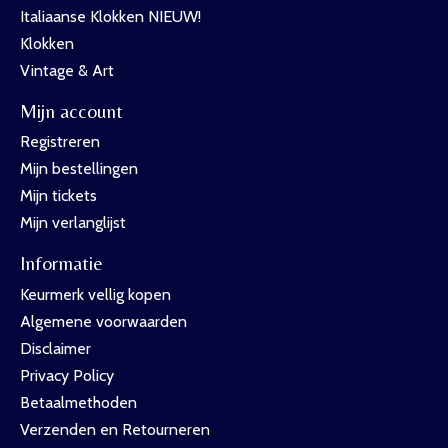
Italiaanse Klokken NIEUW!
Klokken
Vintage & Art
Mijn account
Registreren
Mijn bestellingen
Mijn tickets
Mijn verlanglijst
Informatie
Keurmerk vellig kopen
Algemene voorwaarden
Disclaimer
Privacy Policy
Betaalmethoden
Verzenden en Retourneren