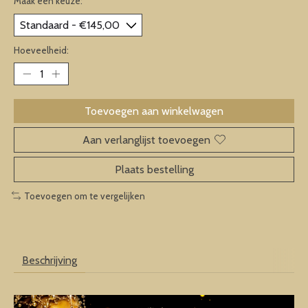
Maak een keuze:
*
Hoeveelheid:
Toevoegen aan winkelwagen
Aan verlanglijst toevoegen
Plaats bestelling
Toevoegen om te vergelijken
Beschrijving