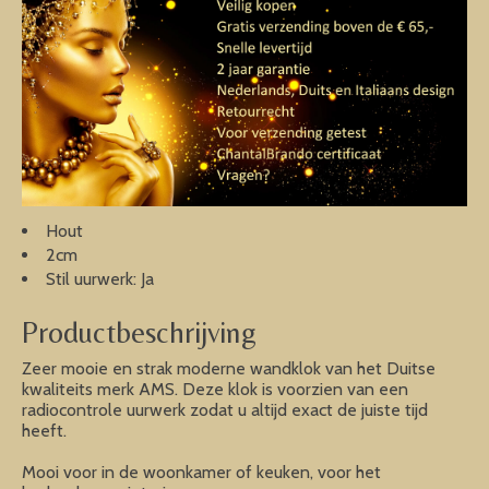
Hout
2cm
Stil uurwerk: Ja
Productbeschrijving
Zeer mooie en strak moderne wandklok van het Duitse
kwaliteits merk AMS. Deze klok is voorzien van een
radiocontrole uurwerk zodat u altijd exact de juiste tijd
heeft.
Mooi voor in de woonkamer of keuken, voor het