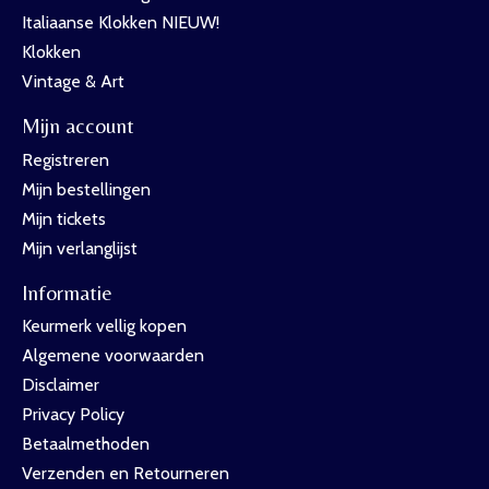
Italiaanse Klokken NIEUW!
Klokken
Vintage & Art
Mijn account
Registreren
Mijn bestellingen
Mijn tickets
Mijn verlanglijst
Informatie
Keurmerk vellig kopen
Algemene voorwaarden
Disclaimer
Privacy Policy
Betaalmethoden
Verzenden en Retourneren