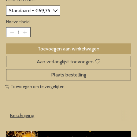
Hoeveelheid:
Toevoegen aan winkelwagen
Aan verlanglijst toevoegen
Plaats bestelling
Toevoegen om te vergelijken
Beschrijving