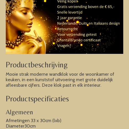
Productbeschrijving
Mooie strak moderne wandklok voor de woonkamer of
keuken, in een kunststof uitvoering met grote duidelijk
afleesbare cijfers. Deze klok past in elk interieur.
Productspecificaties
Algemeen
Afmetingen 33 x 30cm (lxb)
Diameter30cm