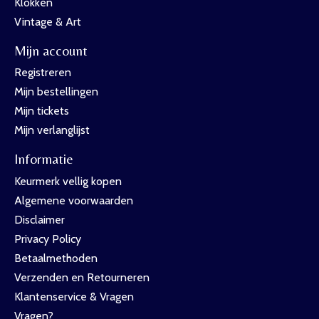
Klokken
Vintage & Art
Mijn account
Registreren
Mijn bestellingen
Mijn tickets
Mijn verlanglijst
Informatie
Keurmerk vellig kopen
Algemene voorwaarden
Disclaimer
Privacy Policy
Betaalmethoden
Verzenden en Retourneren
Klantenservice & Vragen
Vragen?