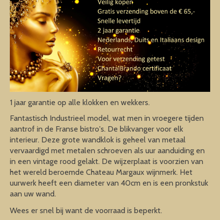
1 jaar garantie op alle klokken en wekkers.
Fantastisch Industrieel model, wat men in vroegere tijden
aantrof in de Franse bistro's. De blikvanger voor elk
interieur. Deze grote wandklok is geheel van metaal
vervaardigd met metalen schroeven als uur aanduiding en
in een vintage rood gelakt. De wijzerplaat is voorzien van
het wereld beroemde Chateau Margaux wijnmerk. Het
uurwerk heeft een diameter van 40cm en is een pronkstuk
aan uw wand.
Wees er snel bij want de voorraad is beperkt.