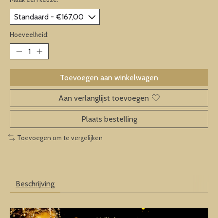
Hoeveelheid:
Toevoegen aan winkelwagen
Aan verlanglijst toevoegen
Plaats bestelling
Toevoegen om te vergelijken
Beschrijving