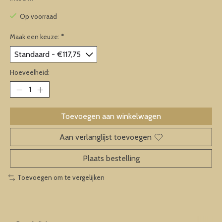
Op voorraad
Maak een keuze:
*
Hoeveelheid:
Toevoegen aan winkelwagen
Aan verlanglijst toevoegen
Plaats bestelling
Toevoegen om te vergelijken