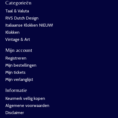
Categorieën
Taal & Valuta
RVS Dutch Design
Italiaanse Klokken NIEUW!
Klokken
Vintage & Art
Mijn account
Registreren
Mijn bestellingen
Mijn tickets
Mijn verlanglijst
Informatie
Keurmerk vellig kopen
Algemene voorwaarden
Disclaimer