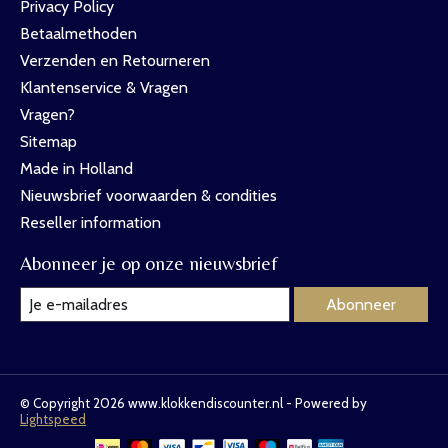
Privacy Policy
Betaalmethoden
Verzenden en Retourneren
Klantenservice & Vragen
Vragen?
Sitemap
Made in Holland
Nieuwsbrief voorwaarden & condities
Reseller information
Abonneer je op onze nieuwsbrief
Abonneer
© Copyright 2026 www.klokkendiscounter.nl - Powered by
Lightspeed