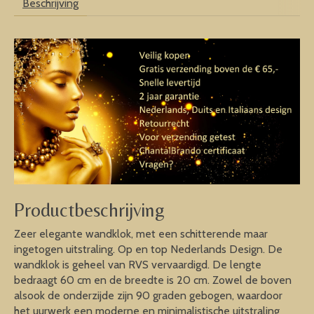
Beschrijving
Productbeschrijving
Zeer elegante wandklok, met een schitterende maar
ingetogen uitstraling. Op en top Nederlands Design. De
wandklok is geheel van RVS vervaardigd. De lengte
bedraagt 60 cm en de breedte is 20 cm. Zowel de boven
alsook de onderzijde zijn 90 graden gebogen, waardoor
het uurwerk een moderne en minimalistische uitstraling