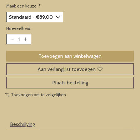
Maak een keuze:
*
Hoeveelheid:
Toevoegen aan winkelwagen
Aan verlanglijst toevoegen
Plaats bestelling
Toevoegen om te vergelijken
Beschrijving