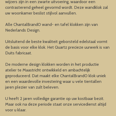
wijzers zijn in een zwarte uitvoering, waardoor een
contrasterend geheel gevormd wordt. Deze wandklok zal
uw woonkamer beslist stijlvol aanvullen.
Alle ChantalBrandO wand- en tafel klokken zijn van
Nederlands Design.
Uitsluitend de beste kwaliteit geborsteld edelstaal vormt
de basis voor elke klok. Het Quartz precieze uurwerk is van
Duits fabricaat.
De moderne design klokken worden in het productie
atelier te Maastricht ontwikkeld en ambachtelijk
geproduceerd. Dat maakt elke ChantalBrandO klok uniek
en een waardevolle investering waar u vele tientallen
jaren plezier van zult beleven.
U heeft 2 jaren volledige garantie op uw kostbaar bezit.
Maar ook na deze periode staat onze servicedienst altijd
voor u klaar.