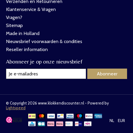
Verzenden en Retourneren
Klantenservice & Vragen
Vragen?
Sitemap
Made in Holland
Nieuwsbrief voorwaarden & condities
Reseller information
Abonneer je op onze nieuwsbrief
Abonneer
© Copyright 2026 www.klokkendiscounter.nl - Powered by
Lightspeed
NL
EUR