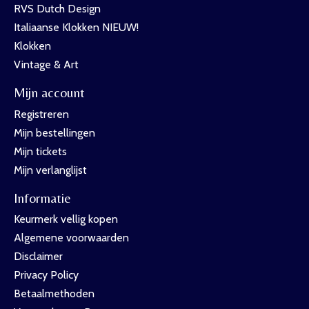
RVS Dutch Design
Italiaanse Klokken NIEUW!
Klokken
Vintage & Art
Mijn account
Registreren
Mijn bestellingen
Mijn tickets
Mijn verlanglijst
Informatie
Keurmerk vellig kopen
Algemene voorwaarden
Disclaimer
Privacy Policy
Betaalmethoden