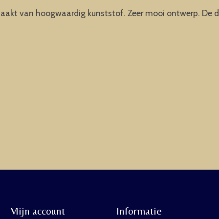
akt van hoogwaardig kunststof. Zeer mooi ontwerp. De di
Mijn account
Informatie