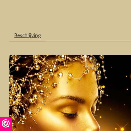
Beschrijving