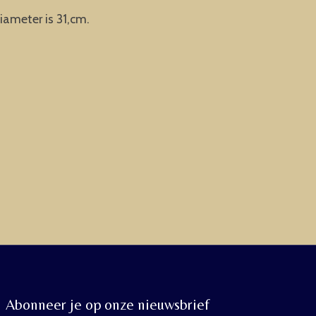
ameter is 31,cm.
Abonneer je op onze nieuwsbrief