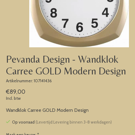
Pevanda Design - Wandklok
Carree GOLD Modern Design
Artikelnummer: 107141436
€89,00
Incl. btw
Wandklok Carree GOLD Modern Design
Op voorraad
(Levertijd:Levering binnen 3-8 werkdagen)
Maak een keuze:
*