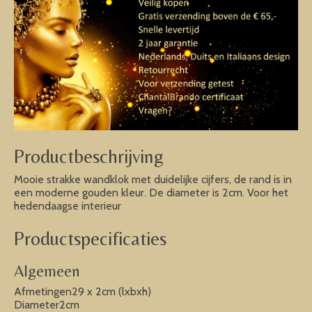
Productbeschrijving
Mooie strakke wandklok met duidelijke cijfers, de rand is in
een moderne gouden kleur. De diameter is 2cm. Voor het
hedendaagse interieur
Productspecificaties
Algemeen
Afmetingen29 x 2cm (lxbxh)
Diameter2cm