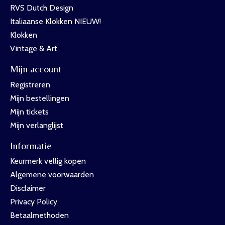
RVS Dutch Design
Italiaanse Klokken NIEUW!
Klokken
Vintage & Art
Mijn account
Registreren
Mijn bestellingen
Mijn tickets
Mijn verlanglijst
Informatie
Keurmerk vellig kopen
Algemene voorwaarden
Disclaimer
Privacy Policy
Betaalmethoden