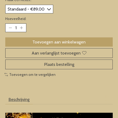
Hoeveelheid:
Toevoegen aan winkelwagen
Aan verlanglijst toevoegen
Plaats bestelling
Toevoegen om te vergelijken
Beschrijving