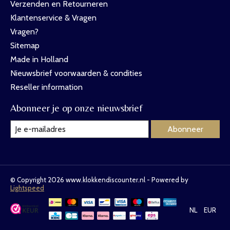
Verzenden en Retourneren
Klantenservice & Vragen
Vragen?
Sitemap
Made in Holland
Nieuwsbrief voorwaarden & condities
Reseller information
Abonneer je op onze nieuwsbrief
Abonneer
© Copyright 2026 www.klokkendiscounter.nl - Powered by
Lightspeed
NL
EUR