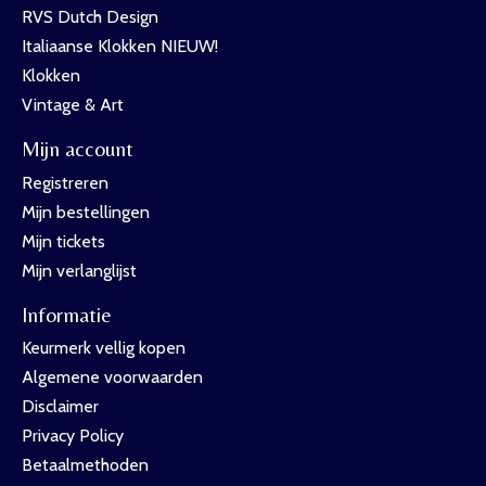
RVS Dutch Design
Italiaanse Klokken NIEUW!
Klokken
Vintage & Art
Mijn account
Registreren
Mijn bestellingen
Mijn tickets
Mijn verlanglijst
Informatie
Keurmerk vellig kopen
Algemene voorwaarden
Disclaimer
Privacy Policy
Betaalmethoden