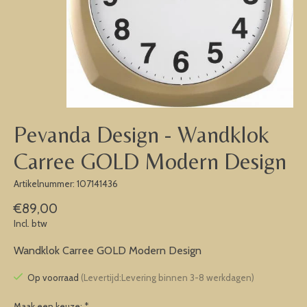
Pevanda Design - Wandklok
Carree GOLD Modern Design
Artikelnummer: 107141436
€89,00
Incl. btw
Wandklok Carree GOLD Modern Design
Op voorraad
(Levertijd:Levering binnen 3-8 werkdagen)
Maak een keuze:
*