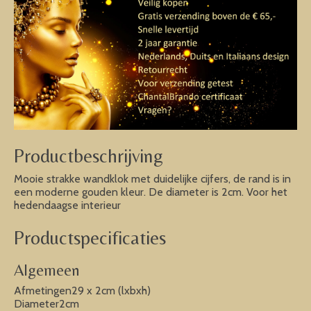
Productbeschrijving
Mooie strakke wandklok met duidelijke cijfers, de rand is in
een moderne gouden kleur. De diameter is 2cm. Voor het
hedendaagse interieur
Productspecificaties
Algemeen
Afmetingen29 x 2cm (lxbxh)
Diameter2cm