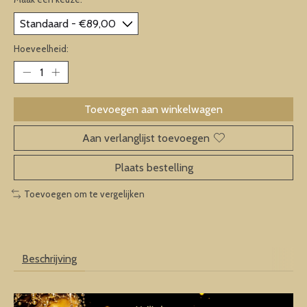
Hoeveelheid:
Toevoegen aan winkelwagen
Aan verlanglijst toevoegen
Plaats bestelling
Toevoegen om te vergelijken
Beschrijving