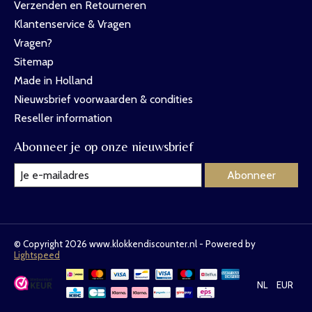
Verzenden en Retourneren
Klantenservice & Vragen
Vragen?
Sitemap
Made in Holland
Nieuwsbrief voorwaarden & condities
Reseller information
Abonneer je op onze nieuwsbrief
Abonneer
© Copyright 2026 www.klokkendiscounter.nl - Powered by
Lightspeed
NL
EUR