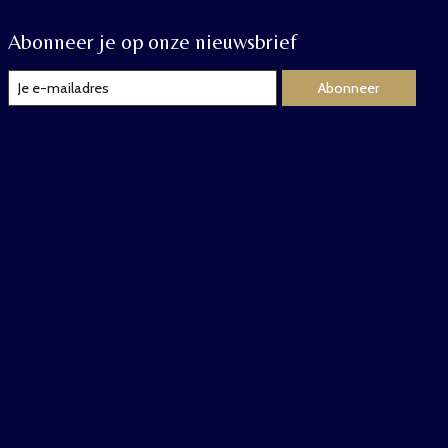
Abonneer je op onze nieuwsbrief
Abonneer