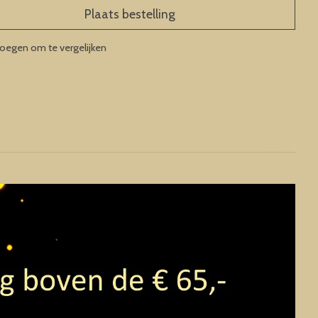
Plaats bestelling
oegen om te vergelijken