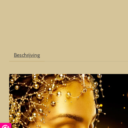
Beschrijving