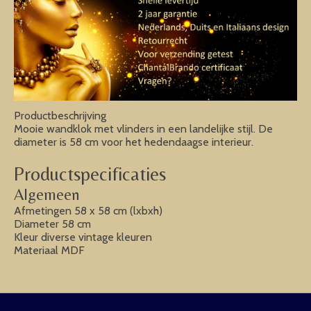
Productbeschrijving
Mooie wandklok met vlinders in een landelijke stijl. De
diameter is 58 cm voor het hedendaagse interieur.
Productspecificaties
Algemeen
Afmetingen 58 x 58 cm (lxbxh)
Diameter 58 cm
Kleur diverse vintage kleuren
Materiaal MDF