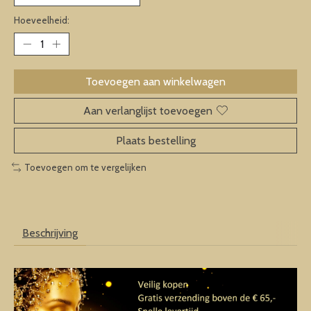
Hoeveelheid:
Toevoegen aan winkelwagen
Aan verlanglijst toevoegen
Plaats bestelling
Toevoegen om te vergelijken
Beschrijving