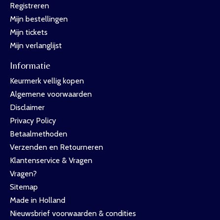
Registreren
Mijn bestellingen
Mijn tickets
Mijn verlanglijst
Informatie
Keurmerk vellig kopen
Algemene voorwaarden
Disclaimer
Privacy Policy
Betaalmethoden
Verzenden en Retourneren
Klantenservice & Vragen
Vragen?
Sitemap
Made in Holland
Nieuwsbrief voorwaarden & condities