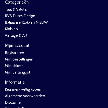
Categorieën
Taal & Valuta
RVS Dutch Design
Italiaanse Klokken NIEUW!
Klokken
Vintage & Art
Mijn account
Registreren
Mijn bestellingen
Mijn tickets
Mijn verlanglijst
Informatie
Keurmerk vellig kopen
Algemene voorwaarden
Disclaimer