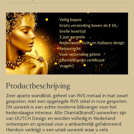
Productbeschrijving
Zeer aparte wandklok, geheel van RVS metaal in mat zwart
gespoten, met een opgelegde RVS cirkel in roze gespoten.
Dit uurwerk is een echte moderne blikvanger voor het
hedendaagse interieur. Alle ChantalBrandO uurwerken zijn
van DUTCH Design en worden volledig in Nederland
ontworpen en speciaal voor u ambachtelijk gefabriceerd.
Hierdoor verkrijgt u een uniek uurwerk waar u vele