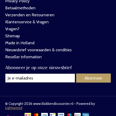
Privacy Policy
Betaalmethoden
Verzenden en Retourneren
Klantenservice & Vragen
Vragen?
Sitemap
Made in Holland
Nieuwsbrief voorwaarden & condities
Reseller information
Abonneer je op onze nieuwsbrief
Abonneer
© Copyright 2026 www.klokkendiscounter.nl - Powered by
Lightspeed