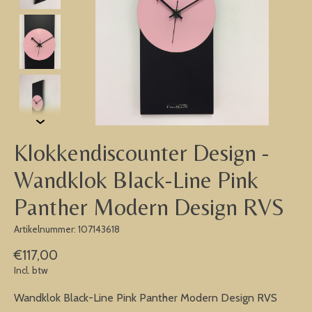
Klokkendiscounter Design -
Wandklok Black-Line Pink
Panther Modern Design RVS
Artikelnummer: 107143618
€117,00
Incl. btw
Wandklok Black-Line Pink Panther Modern Design RVS