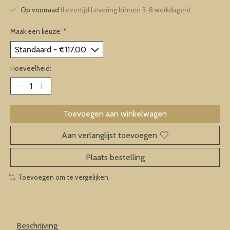
Op voorraad
(Levertijd:Levering binnen 3-8 werkdagen)
Maak een keuze:
*
Hoeveelheid:
Toevoegen aan winkelwagen
Aan verlanglijst toevoegen
Plaats bestelling
Toevoegen om te vergelijken
Beschrijving