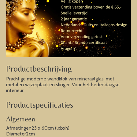
Productbeschrijving
Prachtige moderne wandklok van mineraalglas, met
metalen wijzerplaat en slinger. Voor het hedendaagse
interieur.
Productspecificaties
Algemeen
Afmetingen23 x 60cm (lxbxh)
Diameter2cm