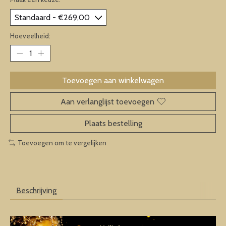
Hoeveelheid:
Toevoegen aan winkelwagen
Aan verlanglijst toevoegen
Plaats bestelling
Toevoegen om te vergelijken
Beschrijving