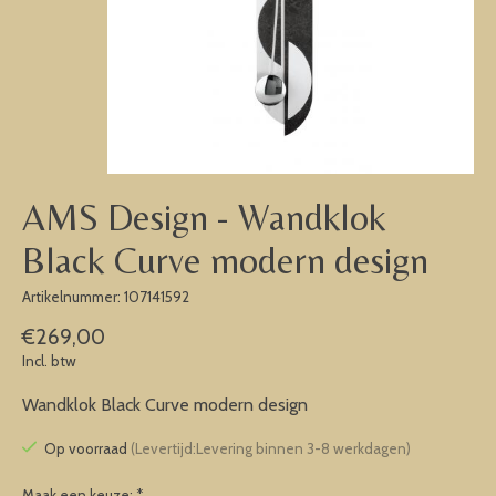
AMS Design - Wandklok
Black Curve modern design
Artikelnummer: 107141592
€269,00
Incl. btw
Wandklok Black Curve modern design
Op voorraad
(Levertijd:Levering binnen 3-8 werkdagen)
Maak een keuze:
*