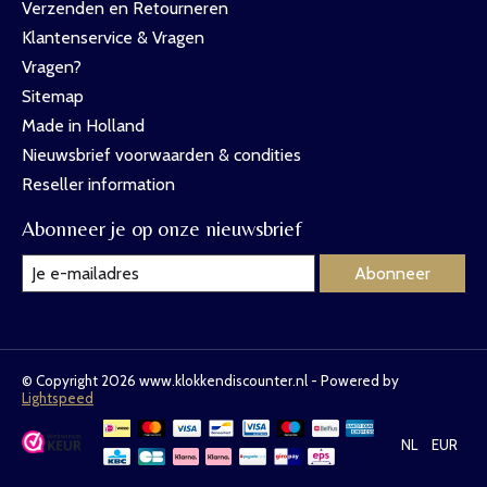
Verzenden en Retourneren
Klantenservice & Vragen
Vragen?
Sitemap
Made in Holland
Nieuwsbrief voorwaarden & condities
Reseller information
Abonneer je op onze nieuwsbrief
Abonneer
© Copyright 2026 www.klokkendiscounter.nl - Powered by
Lightspeed
NL
EUR