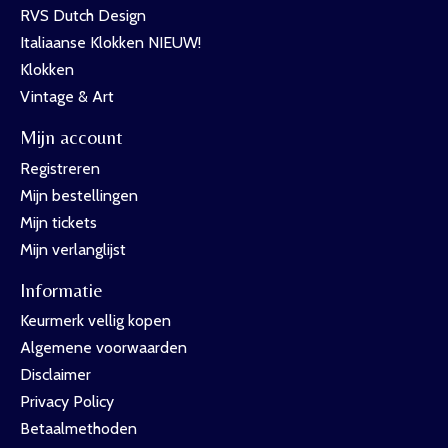
RVS Dutch Design
Italiaanse Klokken NIEUW!
Klokken
Vintage & Art
Mijn account
Registreren
Mijn bestellingen
Mijn tickets
Mijn verlanglijst
Informatie
Keurmerk vellig kopen
Algemene voorwaarden
Disclaimer
Privacy Policy
Betaalmethoden