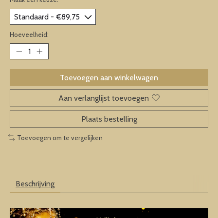
Hoeveelheid:
Toevoegen aan winkelwagen
Aan verlanglijst toevoegen
Plaats bestelling
Toevoegen om te vergelijken
Beschrijving