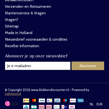
Verzenden en Retourneren
Klantenservice & Vragen
Vragen?
Sitemap
Made in Holland
Nieuwsbrief voorwaarden & condities
Reseller information
Abonneer je op onze nieuwsbrief
Abonneer
© Copyright 2026 www.klokkendiscounter.nl - Powered by
Lightspeed
NL
EUR