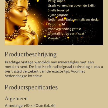
Productbeschrijving
Prachtige vintage wandklok van mineraalglas met een
metalen rand. De klok heeft radiosignaal technologie, dus u
bent altijd verzekert van de exacte tijd. Voor het
hedendaagse interieur.
Productspecificaties
Algemeen
Afmetingen40 x 40cm (lxbxh)