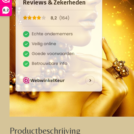
8,2
Productbeschrijving