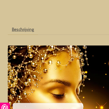
Beschrijving