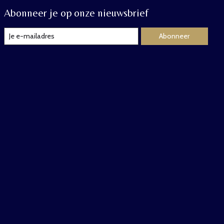
Abonneer je op onze nieuwsbrief
Abonneer