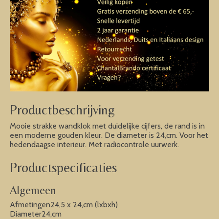
Productbeschrijving
Mooie strakke wandklok met duidelijke cijfers, de rand is in
een moderne gouden kleur. De diameter is 24,cm. Voor het
hedendaagse interieur. Met radiocontrole uurwerk.
Productspecificaties
Algemeen
Afmetingen24,5 x 24,cm (lxbxh)
Diameter24,cm