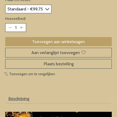
Hoeveelheid:
Toevoegen aan winkelwagen
Aan verlanglijst toevoegen
Plaats bestelling
Toevoegen om te vergelijken
Beschrijving