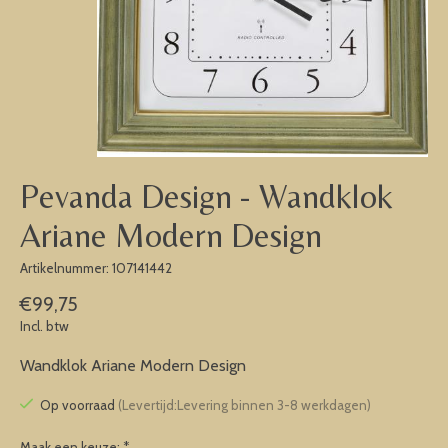
Pevanda Design - Wandklok
Ariane Modern Design
Artikelnummer: 107141442
€99,75
Incl. btw
Wandklok Ariane Modern Design
Op voorraad
(Levertijd:Levering binnen 3-8 werkdagen)
Maak een keuze:
*