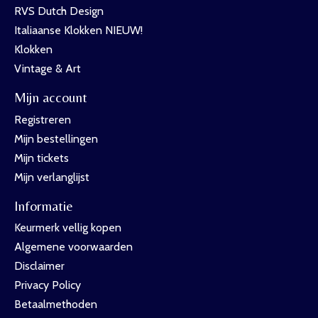
RVS Dutch Design
Italiaanse Klokken NIEUW!
Klokken
Vintage & Art
Mijn account
Registreren
Mijn bestellingen
Mijn tickets
Mijn verlanglijst
Informatie
Keurmerk vellig kopen
Algemene voorwaarden
Disclaimer
Privacy Policy
Betaalmethoden