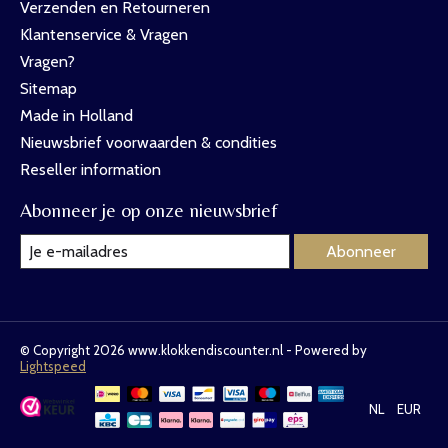
Verzenden en Retourneren
Klantenservice & Vragen
Vragen?
Sitemap
Made in Holland
Nieuwsbrief voorwaarden & condities
Reseller information
Abonneer je op onze nieuwsbrief
Abonneer
© Copyright 2026 www.klokkendiscounter.nl - Powered by
Lightspeed
NL
EUR