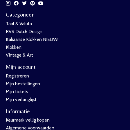
Categorieën
Taal & Valuta
RVS Dutch Design
Italiaanse Klokken NIEUW!
Klokken
Vintage & Art
Mijn account
Registreren
Mijn bestellingen
Mijn tickets
Mijn verlanglijst
Informatie
Keurmerk vellig kopen
Algemene voorwaarden