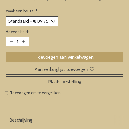
Maak een keuze:
*
Hoeveelheid:
Toevoegen aan winkelwagen
Aan verlanglijst toevoegen
Plaats bestelling
Toevoegen om te vergelijken
Beschrijving