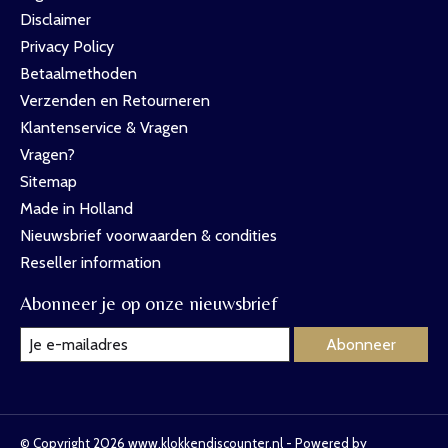
Disclaimer
Privacy Policy
Betaalmethoden
Verzenden en Retourneren
Klantenservice & Vragen
Vragen?
Sitemap
Made in Holland
Nieuwsbrief voorwaarden & condities
Reseller information
Abonneer je op onze nieuwsbrief
Abonneer
© Copyright 2026 www.klokkendiscounter.nl - Powered by