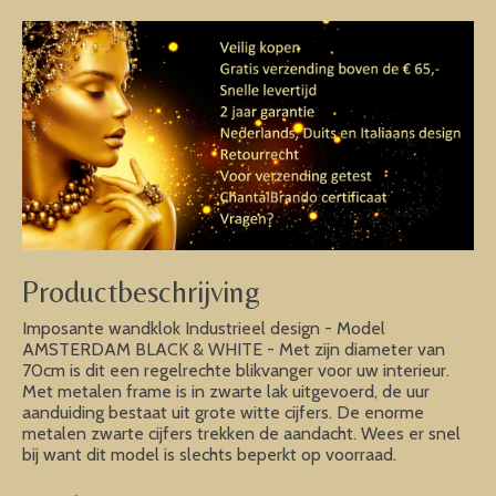
Productbeschrijving
Imposante wandklok Industrieel design - Model
AMSTERDAM BLACK & WHITE - Met zijn diameter van
70cm is dit een regelrechte blikvanger voor uw interieur.
Met metalen frame is in zwarte lak uitgevoerd, de uur
aanduiding bestaat uit grote witte cijfers. De enorme
metalen zwarte cijfers trekken de aandacht. Wees er snel
bij want dit model is slechts beperkt op voorraad.