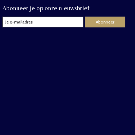
Abonneer je op onze nieuwsbrief
Abonneer