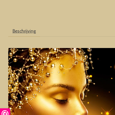
Beschrijving