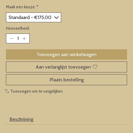
Maak een keuze:
*
Hoeveelheid:
Toevoegen aan winkelwagen
Aan verlanglijst toevoegen
Plaats bestelling
Toevoegen om te vergelijken
Beschrijving