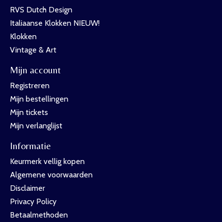
RVS Dutch Design
Italiaanse Klokken NIEUW!
Klokken
Vintage & Art
Mijn account
Registreren
Mijn bestellingen
Mijn tickets
Mijn verlanglijst
Informatie
Keurmerk vellig kopen
Algemene voorwaarden
Disclaimer
Privacy Policy
Betaalmethoden