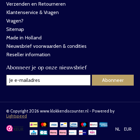
Verzenden en Retourneren
Klantenservice & Vragen
Vragen?
Sitemap
Made in Holland
Nieuwsbrief voorwaarden & condities
Reseller information
Abonneer je op onze nieuwsbrief
Abonneer
© Copyright 2026 www.klokkendiscounter.nl - Powered by
Lightspeed
NL
EUR