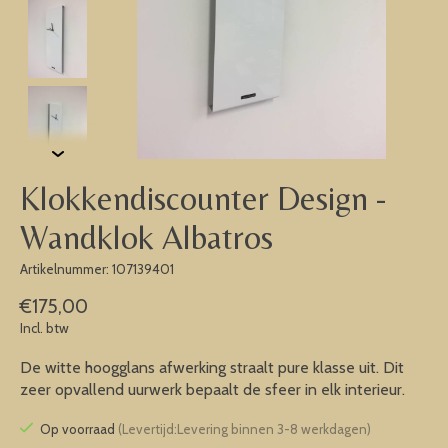
Klokkendiscounter Design -
Wandklok Albatros
Artikelnummer: 107139401
€175,00
Incl. btw
De witte hoogglans afwerking straalt pure klasse uit. Dit
zeer opvallend uurwerk bepaalt de sfeer in elk interieur.
Op voorraad
(Levertijd:Levering binnen 3-8 werkdagen)