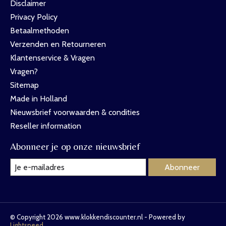
Disclaimer
Privacy Policy
Betaalmethoden
Verzenden en Retourneren
Klantenservice & Vragen
Vragen?
Sitemap
Made in Holland
Nieuwsbrief voorwaarden & condities
Reseller information
Abonneer je op onze nieuwsbrief
Abonneer
© Copyright 2026 www.klokkendiscounter.nl - Powered by
Lightspeed