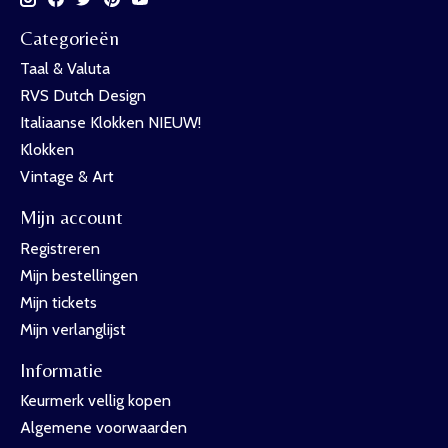
Categorieën
Taal & Valuta
RVS Dutch Design
Italiaanse Klokken NIEUW!
Klokken
Vintage & Art
Mijn account
Registreren
Mijn bestellingen
Mijn tickets
Mijn verlanglijst
Informatie
Keurmerk vellig kopen
Algemene voorwaarden