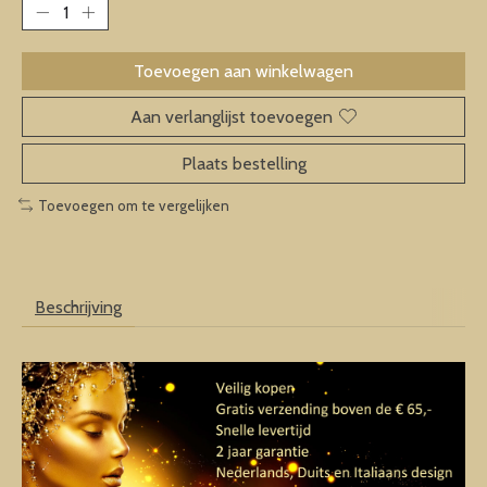
Toevoegen aan winkelwagen
Aan verlanglijst toevoegen
Plaats bestelling
Toevoegen om te vergelijken
Beschrijving