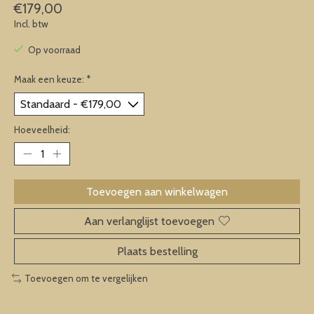
€179,00
Incl. btw
Op voorraad
Maak een keuze:
*
Hoeveelheid:
Toevoegen aan winkelwagen
Aan verlanglijst toevoegen
Plaats bestelling
Toevoegen om te vergelijken