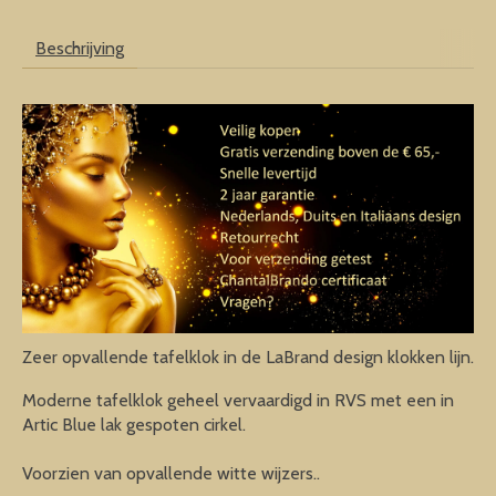
Beschrijving
Zeer opvallende tafelklok in de LaBrand design klokken lijn.
Moderne tafelklok geheel vervaardigd in RVS met een in
Artic Blue lak gespoten cirkel.
Voorzien van opvallende witte wijzers..