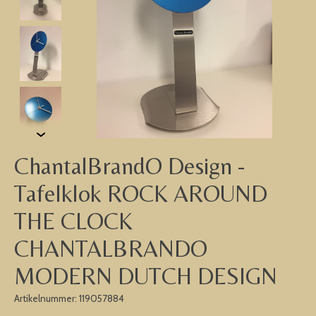
ChantalBrandO Design -
Tafelklok ROCK AROUND
THE CLOCK
CHANTALBRANDO
MODERN DUTCH DESIGN
Artikelnummer: 119057884