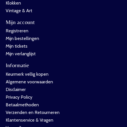
Klokken
Vintage & Art
Mijn account
Registreren
Mijn bestellingen
Mijn tickets
Mijn verlanglijst
Informatie
Keurmerk vellig kopen
Algemene voorwaarden
Disclaimer
Privacy Policy
Betaalmethoden
Verzenden en Retourneren
Klantenservice & Vragen