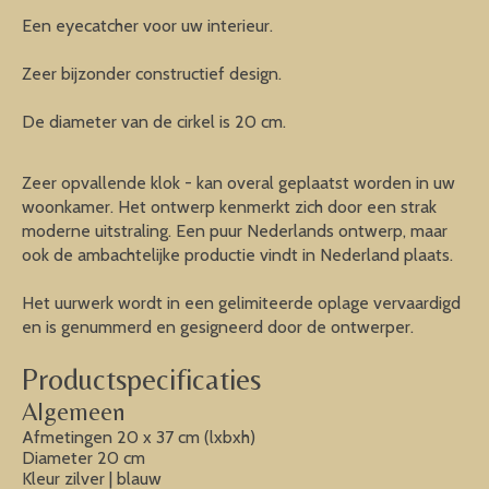
Een eyecatcher voor uw interieur.
Zeer bijzonder constructief design.
De diameter van de cirkel is 20 cm.
Zeer opvallende klok - kan overal geplaatst worden in uw
woonkamer. Het ontwerp kenmerkt zich door een strak
moderne uitstraling. Een puur Nederlands ontwerp, maar
ook de ambachtelijke productie vindt in Nederland plaats.
Het uurwerk wordt in een gelimiteerde oplage vervaardigd
en is genummerd en gesigneerd door de ontwerper.
Productspecificaties
Algemeen
Afmetingen 20 x 37 cm (lxbxh)
Diameter 20 cm
Kleur zilver | blauw