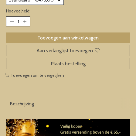
Hoeveelheid:
Toevoegen aan winkelwagen
Aan verlanglijst toevoegen
Plaats bestelling
Toevoegen om te vergelijken
Beschrijving