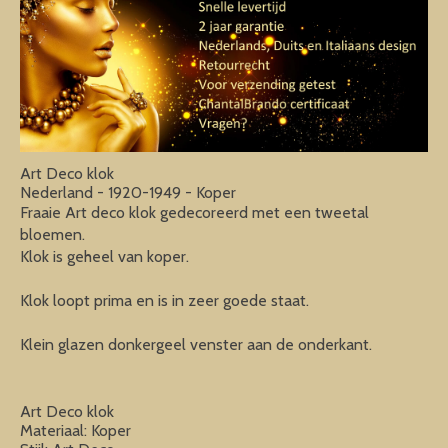
Art Deco klok
Nederland - 1920-1949 - Koper
Fraaie Art deco klok gedecoreerd met een tweetal
bloemen.
Klok is geheel van koper.
Klok loopt prima en is in zeer goede staat.
Klein glazen donkergeel venster aan de onderkant.
Art Deco klok
Materiaal: Koper