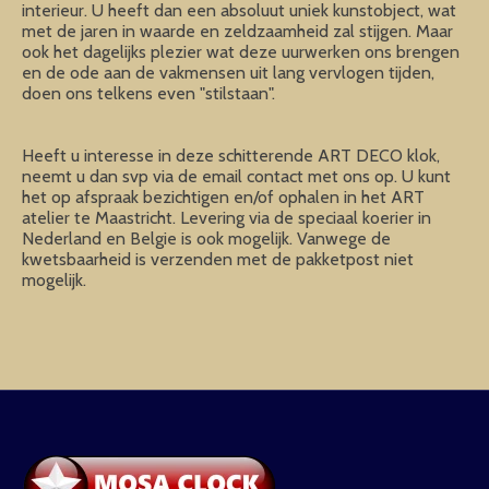
interieur. U heeft dan een absoluut uniek kunstobject, wat
met de jaren in waarde en zeldzaamheid zal stijgen. Maar
ook het dagelijks plezier wat deze uurwerken ons brengen
en de ode aan de vakmensen uit lang vervlogen tijden,
doen ons telkens even "stilstaan".
Heeft u interesse in deze schitterende ART DECO klok,
neemt u dan svp via de email contact met ons op. U kunt
het op afspraak bezichtigen en/of ophalen in het ART
atelier te Maastricht. Levering via de speciaal koerier in
Nederland en Belgie is ook mogelijk. Vanwege de
kwetsbaarheid is verzenden met de pakketpost niet
mogelijk.