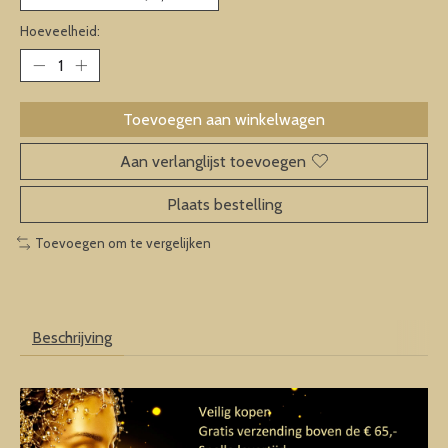
Hoeveelheid:
Toevoegen aan winkelwagen
Aan verlanglijst toevoegen
Plaats bestelling
Toevoegen om te vergelijken
Beschrijving