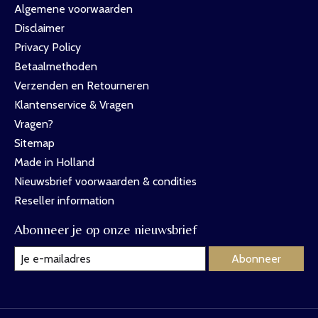
Algemene voorwaarden
Disclaimer
Privacy Policy
Betaalmethoden
Verzenden en Retourneren
Klantenservice & Vragen
Vragen?
Sitemap
Made in Holland
Nieuwsbrief voorwaarden & condities
Reseller information
Abonneer je op onze nieuwsbrief
Abonneer