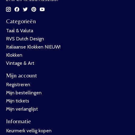
Categorieën
Taal & Valuta
RVS Dutch Design
Italiaanse Klokken NIEUW!
Klokken
Vintage & Art
Mijn account
Registreren
Mijn bestellingen
Mijn tickets
Mijn verlanglijst
Informatie
Keurmerk vellig kopen