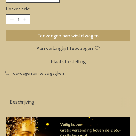
Hoeveelheid:
Toevoegen aan winkelwagen
Aan verlanglijst toevoegen
Plaats bestelling
Toevoegen om te vergelijken
Beschrijving