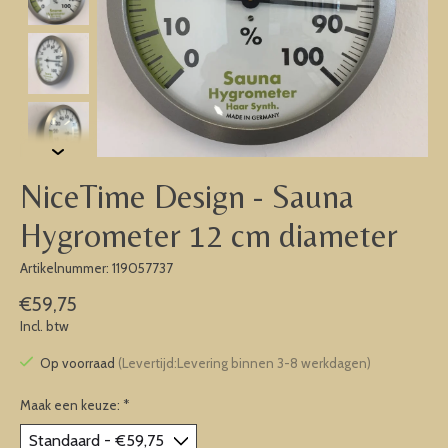
NiceTime Design - Sauna
Hygrometer 12 cm diameter
Artikelnummer: 119057737
€59,75
Incl. btw
Op voorraad
(Levertijd:Levering binnen 3-8 werkdagen)
Maak een keuze:
*