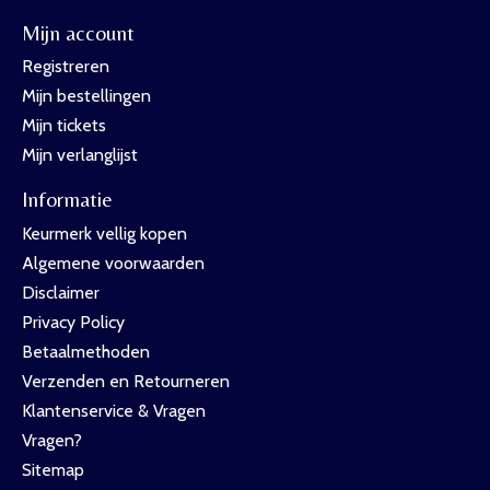
Mijn account
Registreren
Mijn bestellingen
Mijn tickets
Mijn verlanglijst
Informatie
Keurmerk vellig kopen
Algemene voorwaarden
Disclaimer
Privacy Policy
Betaalmethoden
Verzenden en Retourneren
Klantenservice & Vragen
Vragen?
Sitemap