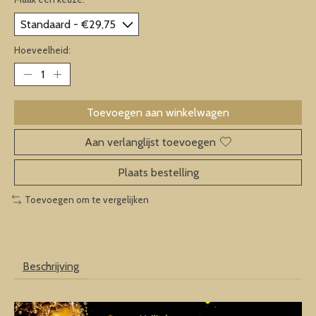
Hoeveelheid:
Toevoegen aan winkelwagen
Aan verlanglijst toevoegen
Plaats bestelling
Toevoegen om te vergelijken
Beschrijving