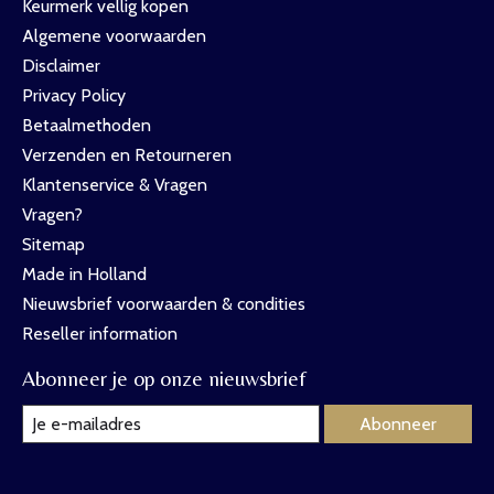
Keurmerk vellig kopen
Algemene voorwaarden
Disclaimer
Privacy Policy
Betaalmethoden
Verzenden en Retourneren
Klantenservice & Vragen
Vragen?
Sitemap
Made in Holland
Nieuwsbrief voorwaarden & condities
Reseller information
Abonneer je op onze nieuwsbrief
Abonneer