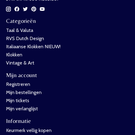
Categorieën
Taal & Valuta
RVS Dutch Design
Italiaanse Klokken NIEUW!
Klokken
Vintage & Art
Mijn account
Registreren
Mijn bestellingen
Mijn tickets
Mijn verlanglijst
Informatie
Keurmerk vellig kopen