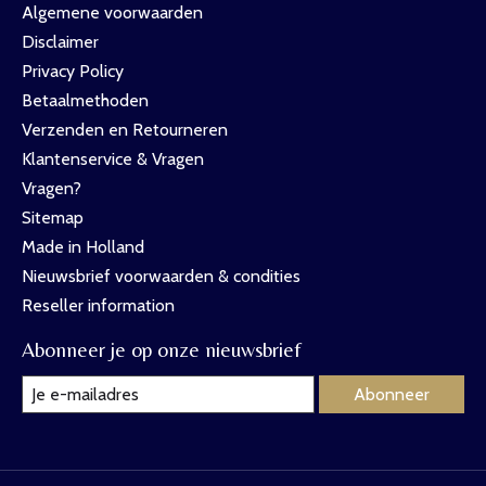
Algemene voorwaarden
Disclaimer
Privacy Policy
Betaalmethoden
Verzenden en Retourneren
Klantenservice & Vragen
Vragen?
Sitemap
Made in Holland
Nieuwsbrief voorwaarden & condities
Reseller information
Abonneer je op onze nieuwsbrief
Abonneer