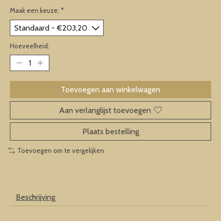
Maak een keuze:
*
Hoeveelheid:
Toevoegen aan winkelwagen
Aan verlanglijst toevoegen
Plaats bestelling
Toevoegen om te vergelijken
Beschrijving