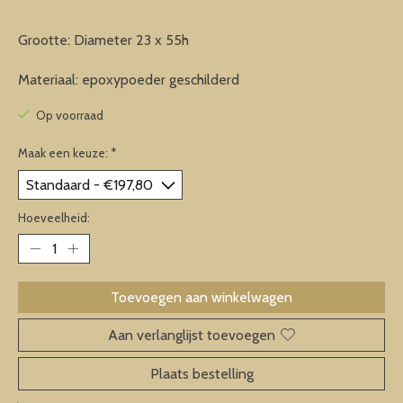
Grootte: Diameter 23 x 55h
Materiaal: epoxypoeder geschilderd
Op voorraad
Maak een keuze:
*
Hoeveelheid:
Toevoegen aan winkelwagen
Aan verlanglijst toevoegen
Plaats bestelling