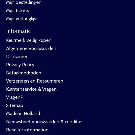
Mijn bestellingen
Mijn tickets
Mijn verlanglijst
Informatie
Keurmerk vellig kopen
Algemene voorwaarden
Disclaimer
Privacy Policy
Betaalmethoden
Verzenden en Retourneren
Klantenservice & Vragen
Vragen?
Sitemap
Made in Holland
Nieuwsbrief voorwaarden & condities
Reseller information