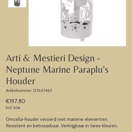
Arti & Mestieri Design -
Neptune Marine Paraplu's
Houder
Artikelnummer: 127647463
€197,80
Incl. btw
Omcella-houder versierd met mariene elementen.
Resistent en betrouwbaar. Verkrijgbaar in twee kleuren.