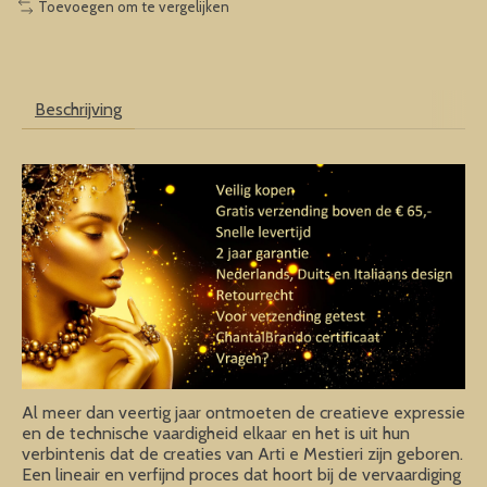
Toevoegen om te vergelijken
Beschrijving
Al meer dan veertig jaar ontmoeten de creatieve expressie
en de technische vaardigheid elkaar en het is uit hun
verbintenis dat de creaties van Arti e Mestieri zijn geboren.
Een lineair en verfijnd proces dat hoort bij de vervaardiging