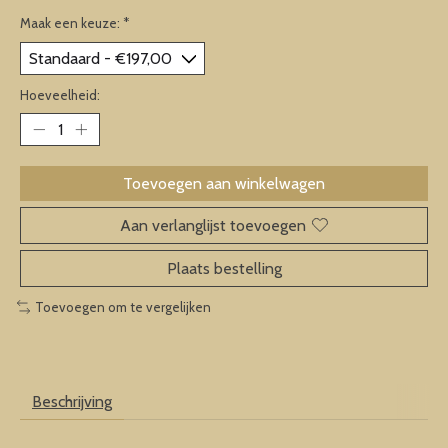
Maak een keuze:
*
Hoeveelheid:
Toevoegen aan winkelwagen
Aan verlanglijst toevoegen
Plaats bestelling
Toevoegen om te vergelijken
Beschrijving