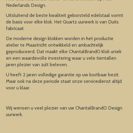
Nederlands Design.
Uitsluitend de beste kwaliteit geborsteld edelstaal vormt
de basis voor elke klok. Het Quartz uurwerk is van Duits
fabricaat.
De moderne design klokken worden in het productie
atelier te Maastricht ontwikkeld en ambachtelijk
geproduceerd. Dat maakt elke ChantalBrandO klok uniek
en een waardevolle investering waar u vele tientallen
jaren plezier van zult beleven.
U heeft 2 jaren volledige garantie op uw kostbaar bezit.
Maar ook na deze periode staat onze servicedienst altijd
voor u klaar.
Wij wensen u veel plezier van uw ChantalBrandO Design
uurwerk.