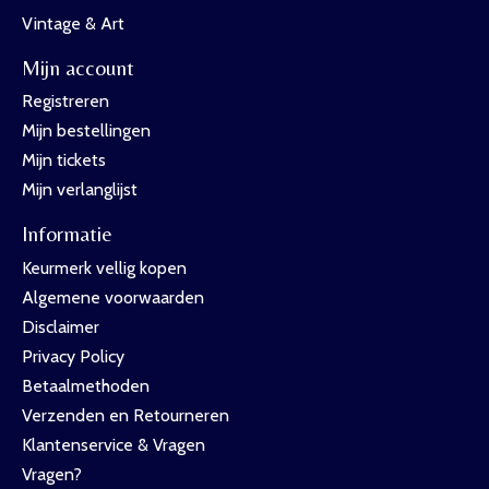
Vintage & Art
Mijn account
Registreren
Mijn bestellingen
Mijn tickets
Mijn verlanglijst
Informatie
Keurmerk vellig kopen
Algemene voorwaarden
Disclaimer
Privacy Policy
Betaalmethoden
Verzenden en Retourneren
Klantenservice & Vragen
Vragen?