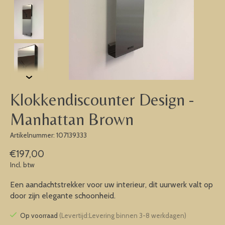
Klokkendiscounter Design -
Manhattan Brown
Artikelnummer: 107139333
€197,00
Incl. btw
Een aandachtstrekker voor uw interieur, dit uurwerk valt op
door zijn elegante schoonheid.
Op voorraad
(Levertijd:Levering binnen 3-8 werkdagen)