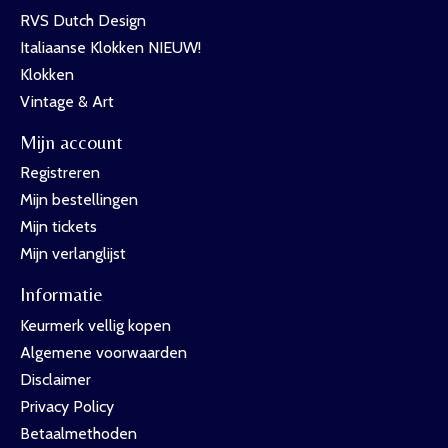
RVS Dutch Design
Italiaanse Klokken NIEUW!
Klokken
Vintage & Art
Mijn account
Registreren
Mijn bestellingen
Mijn tickets
Mijn verlanglijst
Informatie
Keurmerk vellig kopen
Algemene voorwaarden
Disclaimer
Privacy Policy
Betaalmethoden