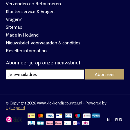
Verzenden en Retourneren
Klantenservice & Vragen
Vragen?
Sitemap
Made in Holland
Nieuwsbrief voorwaarden & condities
Reseller information
Abonneer je op onze nieuwsbrief
Abonneer
© Copyright 2026 www.klokkendiscounter.nl - Powered by
Lightspeed
NL
EUR