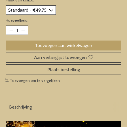
Hoeveelheid:
Toevoegen aan winkelwagen
Aan verlanglijst toevoegen
Plaats bestelling
Toevoegen om te vergelijken
Beschrijving