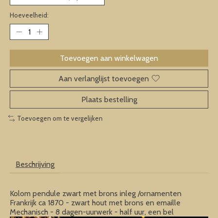
Hoeveelheid:
Toevoegen aan winkelwagen
Aan verlanglijst toevoegen
Plaats bestelling
Toevoegen om te vergelijken
Beschrijving
Kolom pendule zwart met brons inleg /ornamenten
Frankrijk ca 1870 - zwart hout met brons en emaille
Mechanisch - 8 dagen-uurwerk - half uur, een bel