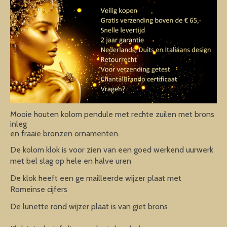
Mooie houten kolom pendule met rechte zuilen met brons
inleg
en fraaie bronzen ornamenten.
De kolom klok is voor zien van een goed werkend uurwerk
met bel slag op hele en halve uren
De klok heeft een ge mailleerde wijzer plaat met
Romeinse cijfers
De lunette rond wijzer plaat is van giet brons