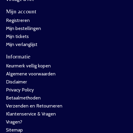
Mijn account
Registreren
Mijn bestellingen
Mijn tickets
Mijn verlanglijst
Informatie
Keurmerk vellig kopen
Algemene voorwaarden
Disclaimer
Privacy Policy
Betaalmethoden
Verzenden en Retourneren
Klantenservice & Vragen
Vragen?
Sitemap