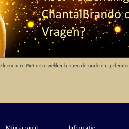
kleur pink. Met deze wekker kunnen de kinderen spelenderwi
Mijn account
Informatie