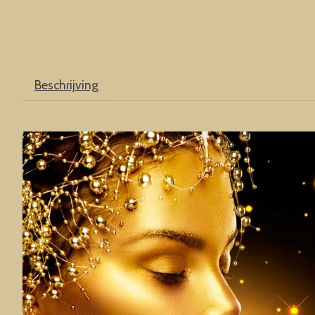
Beschrijving