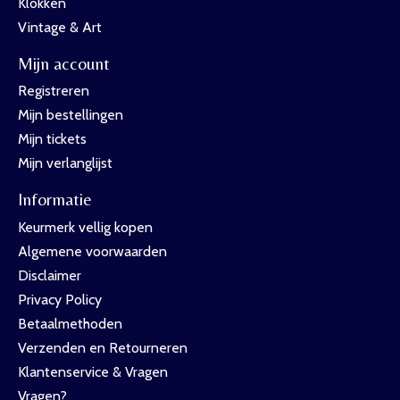
Klokken
Vintage & Art
Mijn account
Registreren
Mijn bestellingen
Mijn tickets
Mijn verlanglijst
Informatie
Keurmerk vellig kopen
Algemene voorwaarden
Disclaimer
Privacy Policy
Betaalmethoden
Verzenden en Retourneren
Klantenservice & Vragen
Vragen?