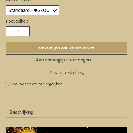
Hoeveelheid:
Toevoegen aan winkelwagen
Aan verlanglijst toevoegen
Plaats bestelling
Toevoegen om te vergelijken
Beschrijving