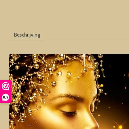
Beschrijving
8,2