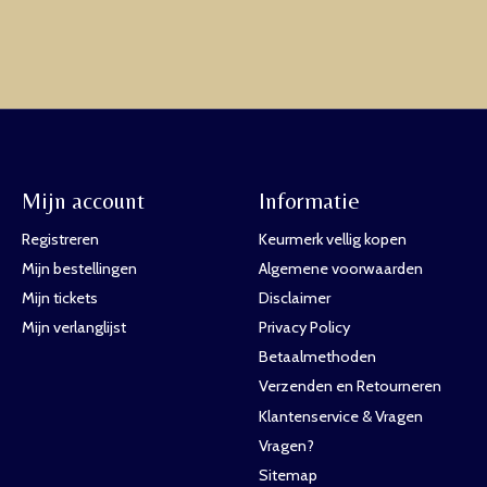
Mijn account
Informatie
Registreren
Keurmerk vellig kopen
Mijn bestellingen
Algemene voorwaarden
Mijn tickets
Disclaimer
Mijn verlanglijst
Privacy Policy
Betaalmethoden
Verzenden en Retourneren
Klantenservice & Vragen
Vragen?
Sitemap