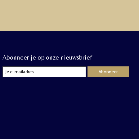
Abonneer je op onze nieuwsbrief
Abonneer