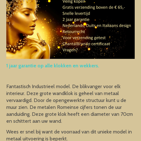
1 jaar garantie op alle klokken en wekkers.
Fantastisch Industrieel model. De blikvanger voor elk
interieur. Deze grote wandklok is geheel van metaal
vervaardigd. Door de opengewerkte structuur kunt u de
muur zien. De metalen Romeinse cijfers tonen de uur
aanduiding. Deze grote klok heeft een diameter van 70cm
en schittert aan uw wand.
Wees er snel bij want de voorraad van dit unieke model in
metaal uitvoering is beperkt.