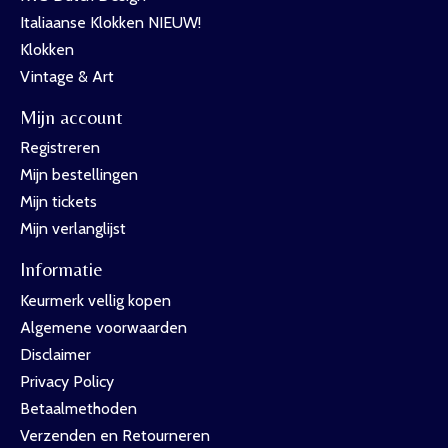
Italiaanse Klokken NIEUW!
Klokken
Vintage & Art
Mijn account
Registreren
Mijn bestellingen
Mijn tickets
Mijn verlanglijst
Informatie
Keurmerk vellig kopen
Algemene voorwaarden
Disclaimer
Privacy Policy
Betaalmethoden
Verzenden en Retourneren