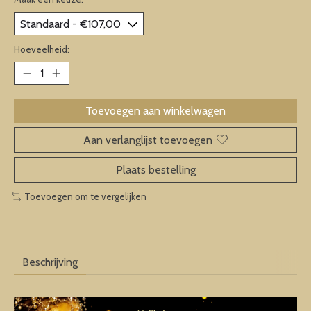
Hoeveelheid:
Toevoegen aan winkelwagen
Aan verlanglijst toevoegen
Plaats bestelling
Toevoegen om te vergelijken
Beschrijving