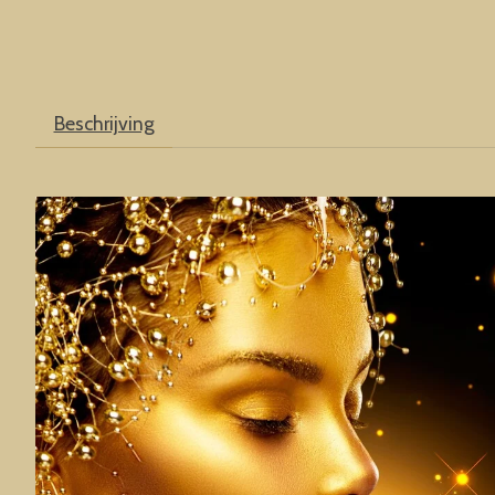
Beschrijving