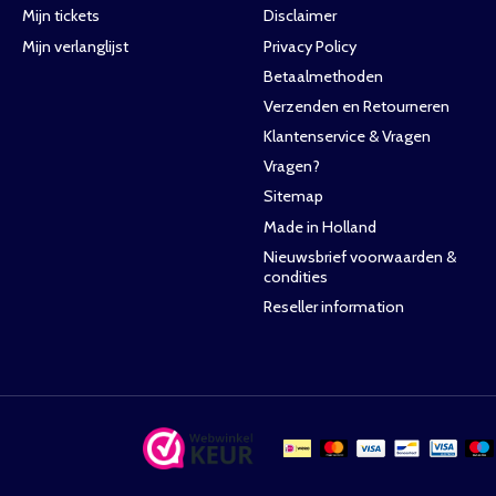
Mijn tickets
Disclaimer
Mijn verlanglijst
Privacy Policy
Betaalmethoden
Verzenden en Retourneren
Klantenservice & Vragen
Vragen?
Sitemap
Made in Holland
Nieuwsbrief voorwaarden &
condities
Reseller information