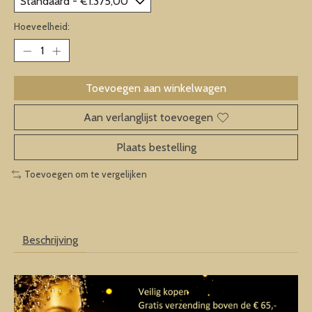
Hoeveelheid:
Toevoegen aan winkelwagen
Aan verlanglijst toevoegen
Plaats bestelling
Toevoegen om te vergelijken
Beschrijving