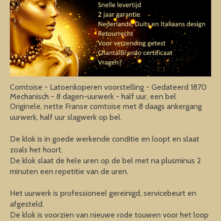
Comtoise - Latoenkoperen voorstelling - Gedateerd 1870
Mechanisch - 8 dagen-uurwerk - half uur, een bel
Originele, nette Franse comtoise met 8 daags ankergang
uurwerk, half uur slagwerk op bel.
De klok is in goede werkende conditie en loopt en slaat
zoals het hoort.
De klok slaat de hele uren op de bel met na plusminus 2
minuten een repetitie van de uren.
Het uurwerk is professioneel gereinigd, servicebeurt en
afgesteld.
De klok is voorzien van nieuwe rode touwen voor het loop