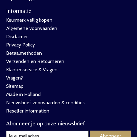
Informatie
Keurmerk vellig kopen
Algemene voorwaarden
Disclaimer
Privacy Policy
Betaalmethoden
Verzenden en Retourneren
Klantenservice & Vragen
Vragen?
Sitemap
Made in Holland
Nieuwsbrief voorwaarden & condities
Reseller information
Abonneer je op onze nieuwsbrief
Abonneer