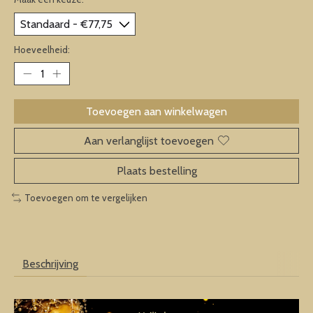
Hoeveelheid:
Toevoegen aan winkelwagen
Aan verlanglijst toevoegen
Plaats bestelling
Toevoegen om te vergelijken
Beschrijving