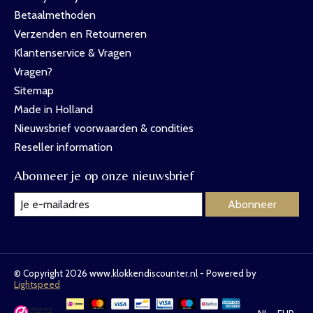
Betaalmethoden
Verzenden en Retourneren
Klantenservice & Vragen
Vragen?
Sitemap
Made in Holland
Nieuwsbrief voorwaarden & condities
Reseller information
Abonneer je op onze nieuwsbrief
Abonneer
© Copyright 2026 www.klokkendiscounter.nl - Powered by
Lightspeed