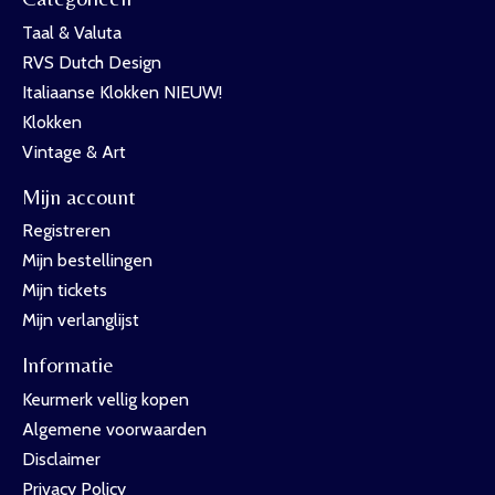
Taal & Valuta
RVS Dutch Design
Italiaanse Klokken NIEUW!
Klokken
Vintage & Art
Mijn account
Registreren
Mijn bestellingen
Mijn tickets
Mijn verlanglijst
Informatie
Keurmerk vellig kopen
Algemene voorwaarden
Disclaimer
Privacy Policy