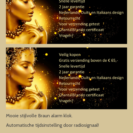
Mooie stijlvolle Braun alarm klok.
Automatische tijdsinstelling door radiosignaal!