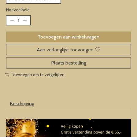
Hoeveelheid:
Toevoegen aan winkelwagen
Aan verlanglijst toevoegen
Plaats bestelling
Toevoegen om te vergelijken
Beschrijving