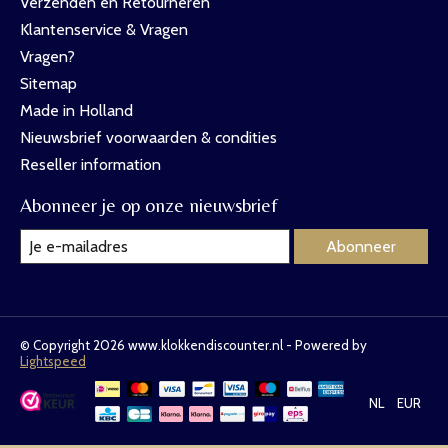
Verzenden en Retourneren
Klantenservice & Vragen
Vragen?
Sitemap
Made in Holland
Nieuwsbrief voorwaarden & condities
Reseller information
Abonneer je op onze nieuwsbrief
Abonneer
© Copyright 2026 www.klokkendiscounter.nl - Powered by
Lightspeed
NL
EUR