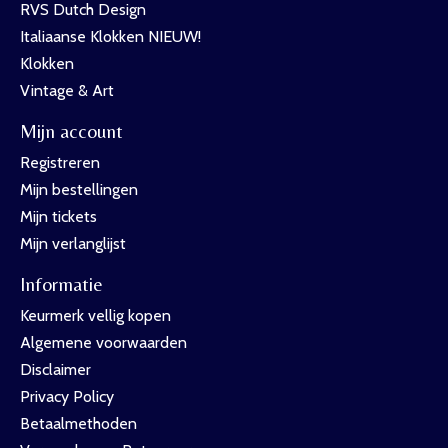
RVS Dutch Design
Italiaanse Klokken NIEUW!
Klokken
Vintage & Art
Mijn account
Registreren
Mijn bestellingen
Mijn tickets
Mijn verlanglijst
Informatie
Keurmerk vellig kopen
Algemene voorwaarden
Disclaimer
Privacy Policy
Betaalmethoden