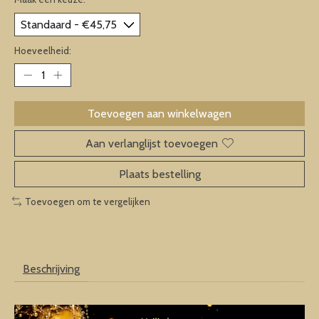
Hoeveelheid:
Toevoegen aan winkelwagen
Aan verlanglijst toevoegen
Plaats bestelling
Toevoegen om te vergelijken
Beschrijving