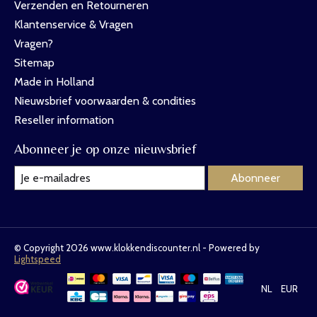
Verzenden en Retourneren
Klantenservice & Vragen
Vragen?
Sitemap
Made in Holland
Nieuwsbrief voorwaarden & condities
Reseller information
Abonneer je op onze nieuwsbrief
Abonneer
© Copyright 2026 www.klokkendiscounter.nl - Powered by
Lightspeed
NL
EUR