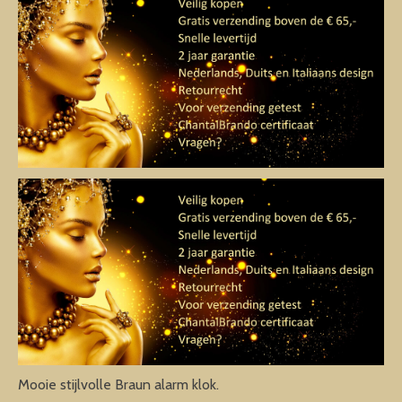
Mooie stijlvolle Braun alarm klok.