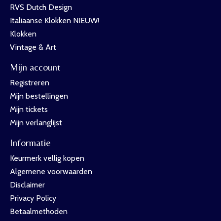
RVS Dutch Design
Italiaanse Klokken NIEUW!
Klokken
Vintage & Art
Mijn account
Registreren
Mijn bestellingen
Mijn tickets
Mijn verlanglijst
Informatie
Keurmerk vellig kopen
Algemene voorwaarden
Disclaimer
Privacy Policy
Betaalmethoden