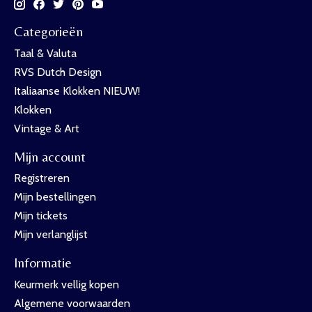
Categorieën
Taal & Valuta
RVS Dutch Design
Italiaanse Klokken NIEUW!
Klokken
Vintage & Art
Mijn account
Registreren
Mijn bestellingen
Mijn tickets
Mijn verlanglijst
Informatie
Keurmerk vellig kopen
Algemene voorwaarden