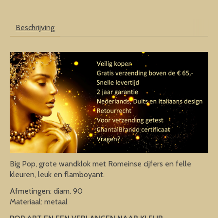
Beschrijving
Big Pop, grote wandklok met Romeinse cijfers en felle
kleuren, leuk en flamboyant.
Afmetingen: diam. 90
Materiaal: metaal