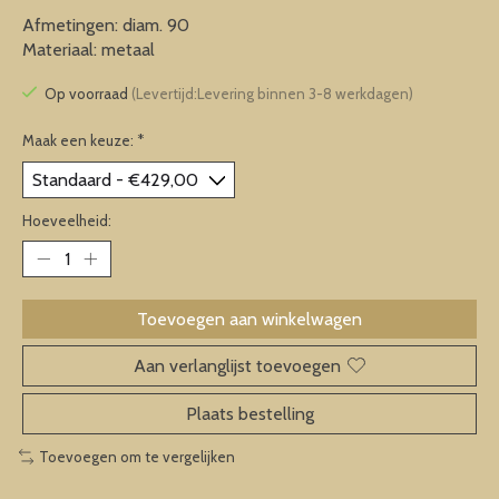
Afmetingen: diam. 90
Materiaal: metaal
Op voorraad
(Levertijd:Levering binnen 3-8 werkdagen)
Maak een keuze:
*
Hoeveelheid:
Toevoegen aan winkelwagen
Aan verlanglijst toevoegen
Plaats bestelling
Toevoegen om te vergelijken