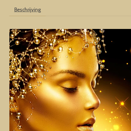
Beschrijving