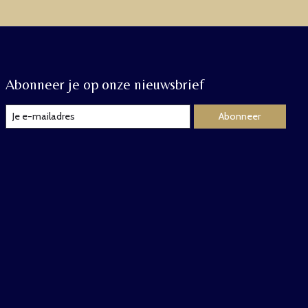
Abonneer je op onze nieuwsbrief
Abonneer