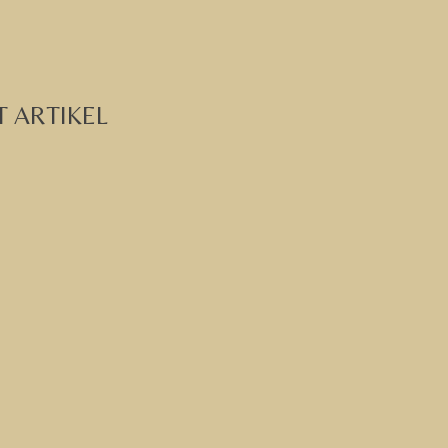
T ARTIKEL