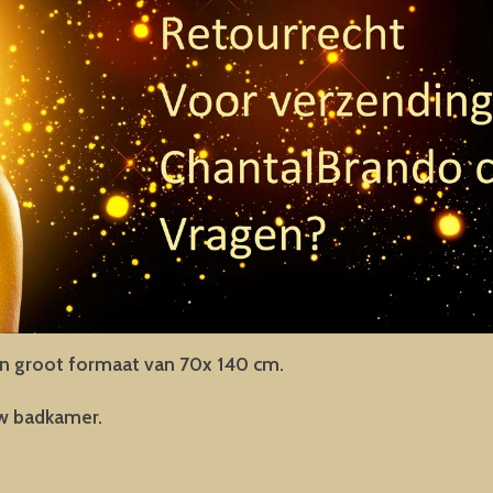
 groot formaat van 70x 140 cm.
 uw badkamer.