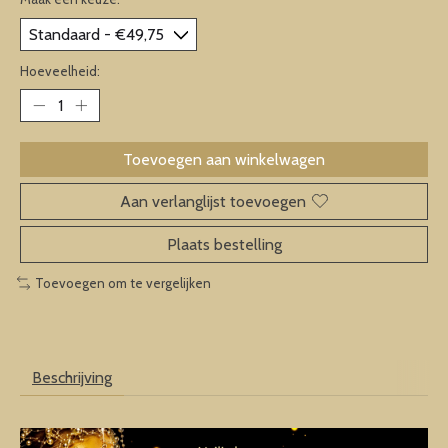
Hoeveelheid:
Toevoegen aan winkelwagen
Aan verlanglijst toevoegen
Plaats bestelling
Toevoegen om te vergelijken
Beschrijving