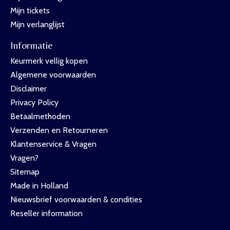
Mijn tickets
Mijn verlanglijst
Informatie
Keurmerk vellig kopen
Algemene voorwaarden
Disclaimer
Privacy Policy
Betaalmethoden
Verzenden en Retourneren
Klantenservice & Vragen
Vragen?
Sitemap
Made in Holland
Nieuwsbrief voorwaarden & condities
Reseller information