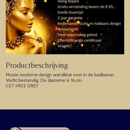
Productbeschrijving
Mooie moderne design wandklok voor in de badkamer.
Vocht bestendig. De diameter is 16.cm.
CET H102 GREY