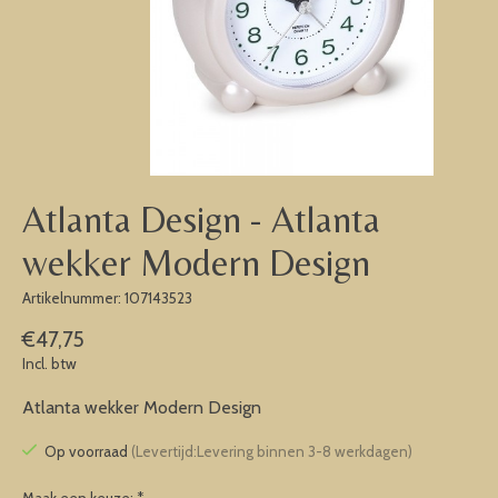
Atlanta Design - Atlanta
wekker Modern Design
Artikelnummer: 107143523
€47,75
Incl. btw
Atlanta wekker Modern Design
Op voorraad
(Levertijd:Levering binnen 3-8 werkdagen)
Maak een keuze:
*