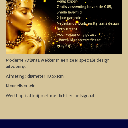
Moderne Atlanta wekker in een zeer speciale design
uitvoering.
Afmeting : diameter 10,5x1cm
Kleur zilver wit
Werkt op batterij, met met licht en belsignaal.