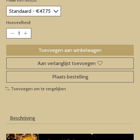
Hoeveelheid:
Toevoegen aan winkelwagen
Aan verlanglijst toevoegen
Plaats bestelling
Toevoegen om te vergelijken
Beschrijving