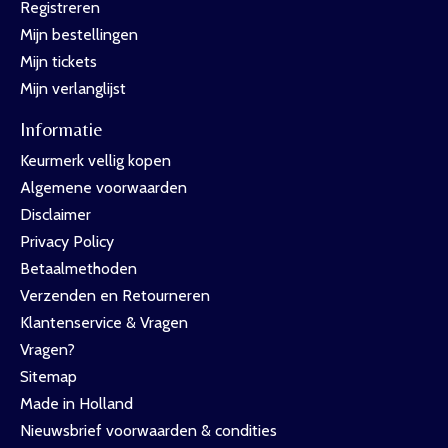
Registreren
Mijn bestellingen
Mijn tickets
Mijn verlanglijst
Informatie
Keurmerk vellig kopen
Algemene voorwaarden
Disclaimer
Privacy Policy
Betaalmethoden
Verzenden en Retourneren
Klantenservice & Vragen
Vragen?
Sitemap
Made in Holland
Nieuwsbrief voorwaarden & condities