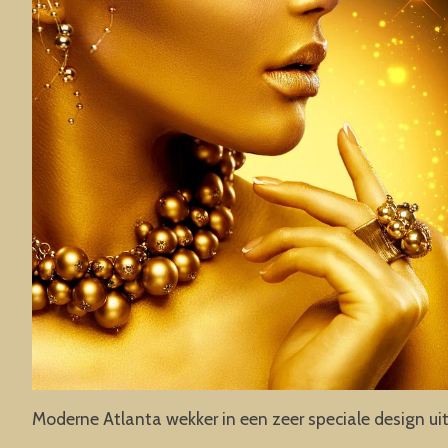
Moderne Atlanta wekker in een zeer speciale design ui