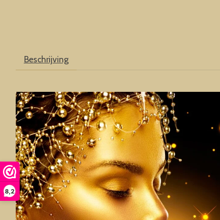
Beschrijving
8,2