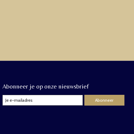
Abonneer je op onze nieuwsbrief
Abonneer