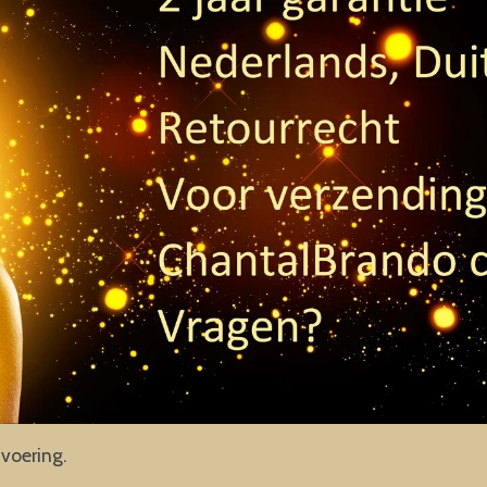
tvoering.