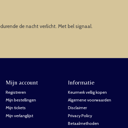
durende de nacht verlicht. Met bel signaal.
Mijn account
Informatie
Registreren
Keurmerk vellig kopen
Mijn bestellingen
Algemene voorwaarden
Mijn tickets
Disclaimer
Mijn verlanglijst
Privacy Policy
Betaalmethoden