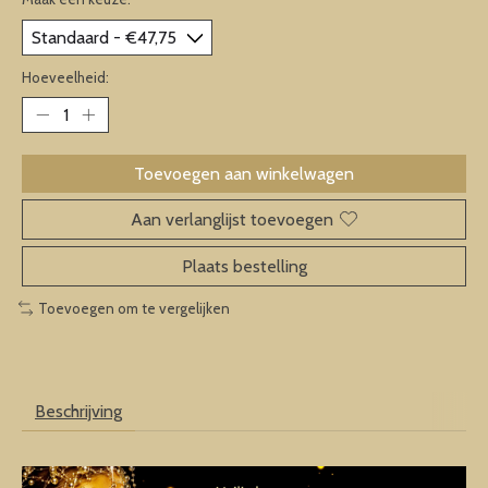
Hoeveelheid:
Toevoegen aan winkelwagen
Aan verlanglijst toevoegen
Plaats bestelling
Toevoegen om te vergelijken
Beschrijving