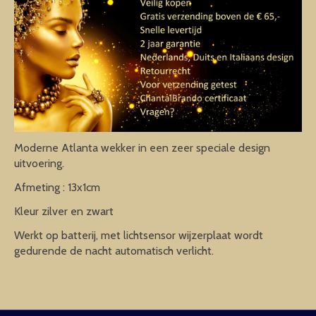
Moderne Atlanta wekker in een zeer speciale design
uitvoering.
Afmeting : 13x1cm
Kleur zilver en zwart
Werkt op batterij, met lichtsensor wijzerplaat wordt
gedurende de nacht automatisch verlicht.