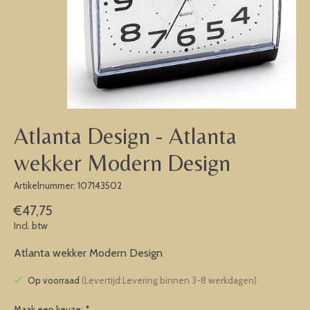
Atlanta Design - Atlanta
wekker Modern Design
Artikelnummer: 107143502
€47,75
Incl. btw
Atlanta wekker Modern Design
Op voorraad
(Levertijd:Levering binnen 3-8 werkdagen)
Maak een keuze:
*