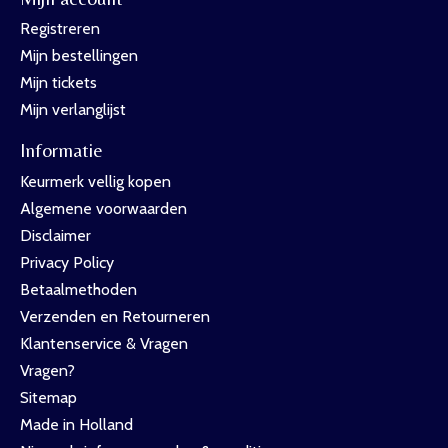
Registreren
Mijn bestellingen
Mijn tickets
Mijn verlanglijst
Informatie
Keurmerk vellig kopen
Algemene voorwaarden
Disclaimer
Privacy Policy
Betaalmethoden
Verzenden en Retourneren
Klantenservice & Vragen
Vragen?
Sitemap
Made in Holland