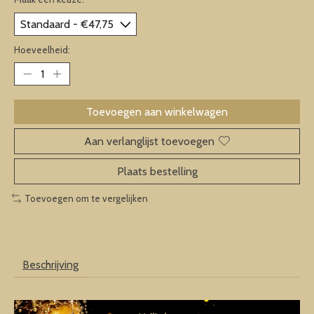
Hoeveelheid:
Toevoegen aan winkelwagen
Aan verlanglijst toevoegen
Plaats bestelling
Toevoegen om te vergelijken
Beschrijving