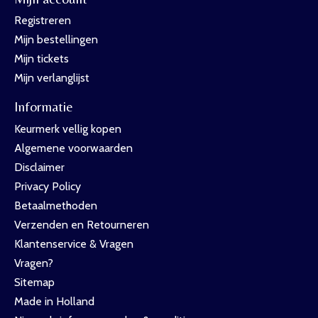
Registreren
Mijn bestellingen
Mijn tickets
Mijn verlanglijst
Informatie
Keurmerk vellig kopen
Algemene voorwaarden
Disclaimer
Privacy Policy
Betaalmethoden
Verzenden en Retourneren
Klantenservice & Vragen
Vragen?
Sitemap
Made in Holland