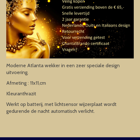
Moderne Atlanta wekker in een zeer speciale design
uitvoering.
Afmeting : 11x11,cm
Kleuranthrazit
Werkt op batterij, met lichtsensor wijzerplaat wordt
gedurende de nacht automatisch verlicht.